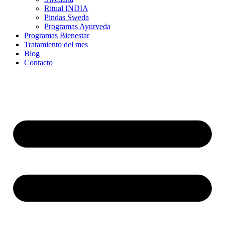
Ritual INDIA
Pindas Sweda
Programas Ayurveda
Programas Bienestar
Tratamiento del mes
Blog
Contacto