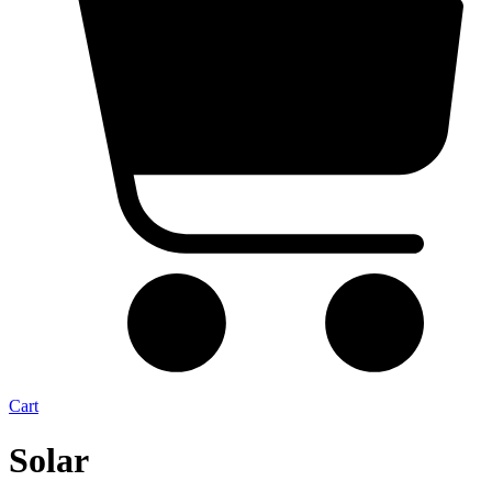
Cart
Solar