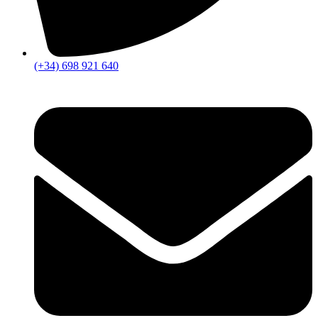
(+34) 698 921 640