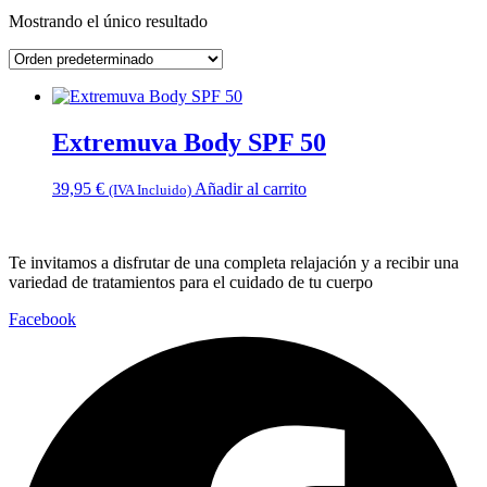
Mostrando el único resultado
Extremuva Body SPF 50
39,95
€
Añadir al carrito
(IVA Incluido)
Te invitamos a disfrutar de una completa relajación y a recibir una
variedad de tratamientos para el cuidado de tu cuerpo
Facebook