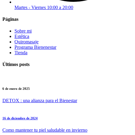
Martes - Viernes 10:00 a 20:00
Páginas
Sobre mi
Estética
Quiromasaje
Programa Bienenestar
Tienda
Últimos posts
6 de enero de 2025
DETOX : una alianza para el Bienestar
16 de diciembre de 2024
Como mantener tu piel saludable en invierno