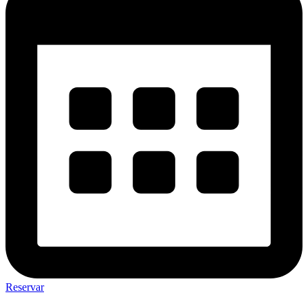
Reservar