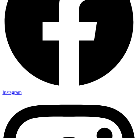
Instagram