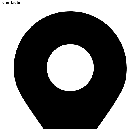
Contacto