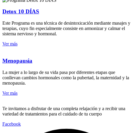
Detox 10 DÍAS
Este Programa es una técnica de desintoxicación mediante masajes y
terapias, cuyo fin especialmente consiste en armonizar y calmar el
sistema nervioso y hormonal.
Ver más
Menopausia
La mujer a lo largo de su vida pasa por diferentes etapas que
conllevan cambios hormonales como la pubertad, la maternidad y la
menopausia.
Ver más
Te invitamos a disfrutar de una completa relajación y a recibir una
variedad de tratamientos para el cuidado de tu cuerpo
Facebook