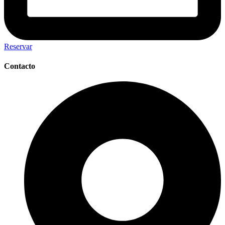
Reservar
Contacto