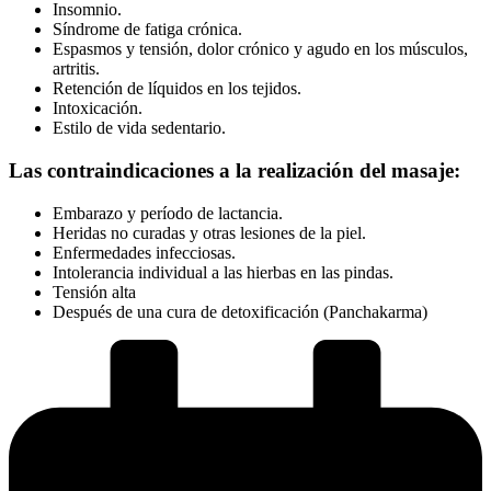
Insomnio.
Síndrome de fatiga crónica.
Espasmos y tensión, dolor crónico y agudo en los músculos,
artritis.
Retención de líquidos en los tejidos.
Intoxicación.
Estilo de vida sedentario.
Las contraindicaciones a la realización del masaje:
Embarazo y período de lactancia.
Heridas no curadas y otras lesiones de la piel.
Enfermedades infecciosas.
Intolerancia individual a las hierbas en las pindas.
Tensión alta
Después de una cura de detoxificación (Panchakarma)