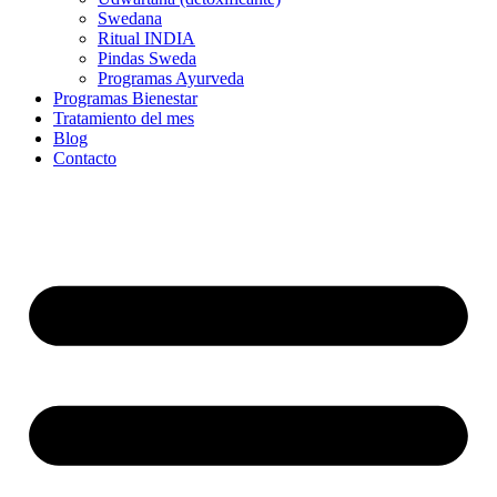
Swedana
Ritual INDIA
Pindas Sweda
Programas Ayurveda
Programas Bienestar
Tratamiento del mes
Blog
Contacto