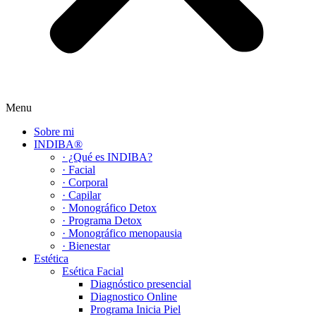
Menu
Sobre mi
INDIBA®
· ¿Qué es INDIBA?
· Facial
· Corporal
· Capilar
· Monográfico Detox
· Programa Detox
· Monográfico menopausia
· Bienestar
Estética
Esética Facial
Diagnóstico presencial
Diagnostico Online
Programa Inicia Piel