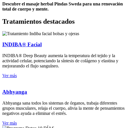
Descubre el masaje herbal Pindas Sweda para una renovación
total de cuerpo y mente.
Tratamientos destacados
INDIBA® Facial
INDIBA® Deep Beauty aumenta la temperatura del tejido y la
actividad celular, potenciando la síntesis de colágeno y elastina y
mejorarando el flujo sanguíneo.
Ver más
Abhyanga
Abhyanga sana todos los sistemas de órganos, trabaja diferentes
grupos musculares, relaja el cuerpo, alivia la mente de pensamientos
negativos ayuda a eliminar el estrés.
Ver más