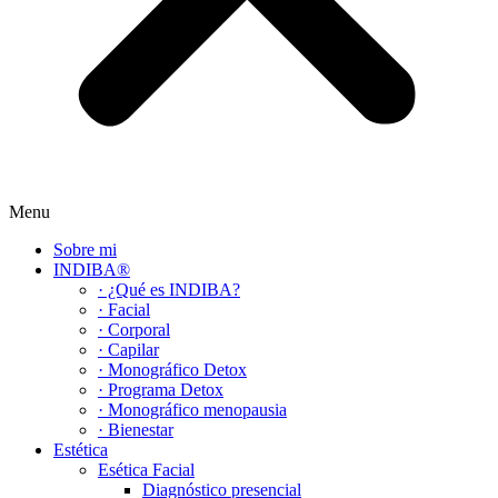
Menu
Sobre mi
INDIBA®
· ¿Qué es INDIBA?
· Facial
· Corporal
· Capilar
· Monográfico Detox
· Programa Detox
· Monográfico menopausia
· Bienestar
Estética
Esética Facial
Diagnóstico presencial