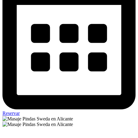
Reservar