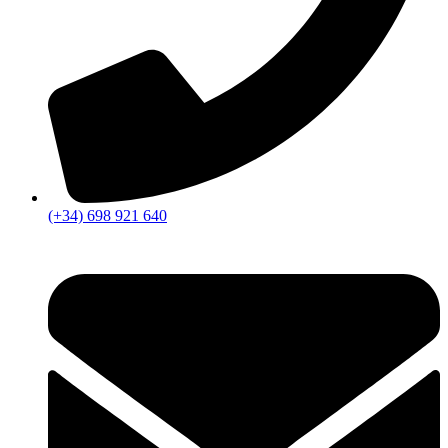
(+34) 698 921 640