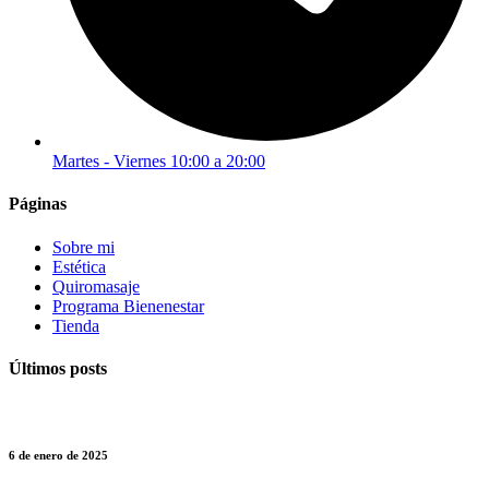
Martes - Viernes 10:00 a 20:00
Páginas
Sobre mi
Estética
Quiromasaje
Programa Bienenestar
Tienda
Últimos posts
6 de enero de 2025