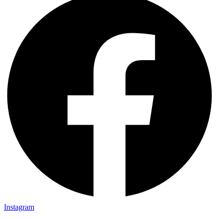
Instagram