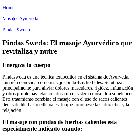
Home
-
Masajes Ayurveda
-
Pindas Sweda
Pindas Sweda: El masaje Ayurvédico que
revitaliza y nutre
Energiza tu cuerpo
Pindasweda es una técnica terapéutica en el sistema de Ayurveda,
también conocida como masaje con bolsas herbales. Se utiliza
principalmente para aliviar dolores musculares, rigidez, inflamación
y otros problemas relacionados con el sistema músculo-esquelético.
Este tratamiento combina el masaje con el uso de sacos calientes
llenas de hierbas medicinales, lo que promueve la sudoración y la
relajación.
El masaje con pindas de hierbas calientes está
especialmente indicado cuando: